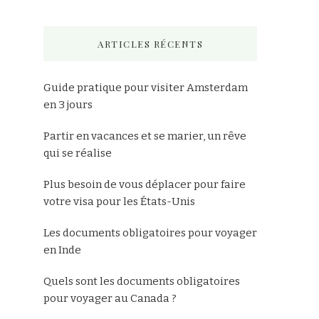
ARTICLES RÉCENTS
Guide pratique pour visiter Amsterdam
en 3 jours
Partir en vacances et se marier, un rêve
qui se réalise
Plus besoin de vous déplacer pour faire
votre visa pour les États-Unis
Les documents obligatoires pour voyager
en Inde
Quels sont les documents obligatoires
pour voyager au Canada ?